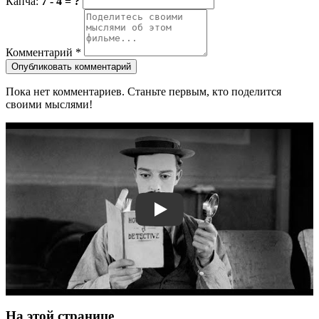
Капча:
7 - 4 = ?
Комментарий
*
Опубликовать комментарий
Пока нет комментариев. Станьте первым, кто поделится
своими мыслями!
Смотреть трейлер
На этой странице