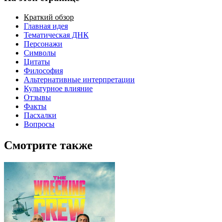
Краткий обзор
Главная идея
Тематическая ДНК
Персонажи
Символы
Цитаты
Философия
Альтернативные интерпретации
Культурное влияние
Отзывы
Факты
Пасхалки
Вопросы
Смотрите также