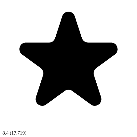
8.4
(17,719)