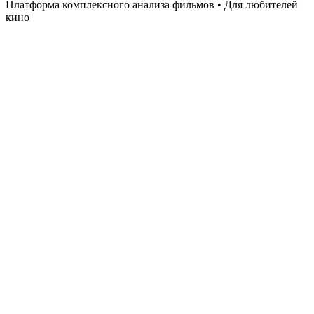
Платформа комплексного анализа фильмов • Для любителей
кино