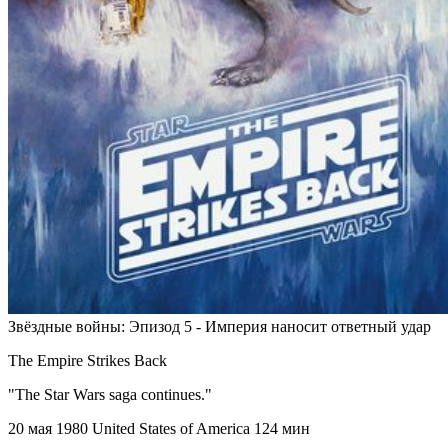
Звёздные войны: Эпизод 5 - Империя наносит ответный удар
The Empire Strikes Back
"The Star Wars saga continues."
20 мая 1980
United States of America
124 мин