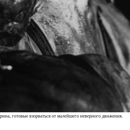
рина, готовые взорваться от малейшего неверного движения.