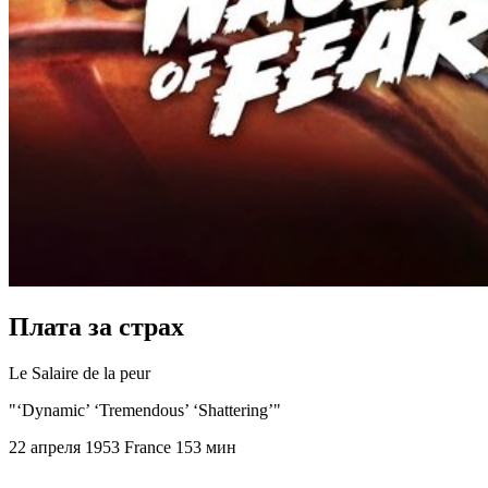
Плата за страх
Le Salaire de la peur
"‘Dynamic’ ‘Tremendous’ ‘Shattering’"
22 апреля 1953
France
153 мин