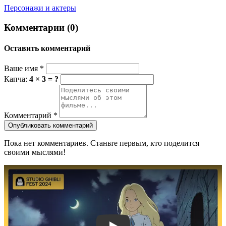
Персонажи и актеры
Комментарии (0)
Оставить комментарий
Ваше имя
*
Капча:
4 × 3 = ?
Комментарий
*
Опубликовать комментарий
Пока нет комментариев. Станьте первым, кто поделится
своими мыслями!