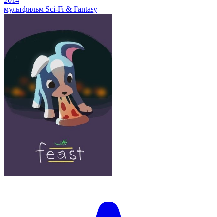
2014
мультфильм
Sci-Fi & Fantasy