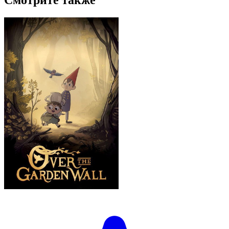
Смотрите также