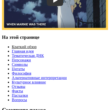
Смотреть трейлер
На этой странице
Краткий обзор
Главная идея
Тематическая ДНК
Персонажи
Символы
Цитаты
Философия
Альтернативные интерпретации
Культурное влияние
Отзывы
Факты
Пасхалки
Вопросы