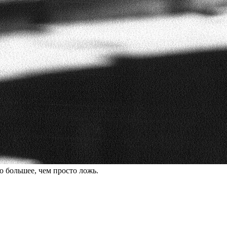
о большее, чем просто ложь.