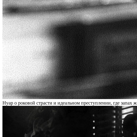
Нуар о роковой страсти и идеальном преступлении, где запах 