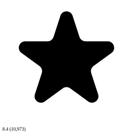
8.4
(10,973)