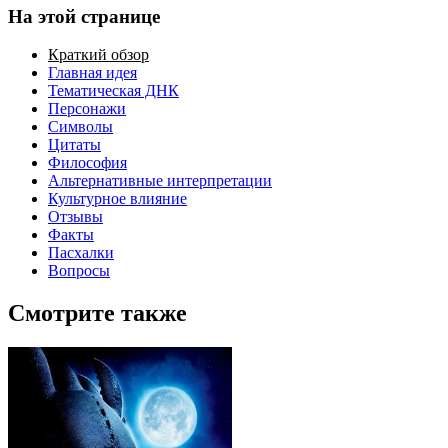
На этой странице
Краткий обзор
Главная идея
Тематическая ДНК
Персонажи
Символы
Цитаты
Философия
Альтернативные интерпретации
Культурное влияние
Отзывы
Факты
Пасхалки
Вопросы
Смотрите также